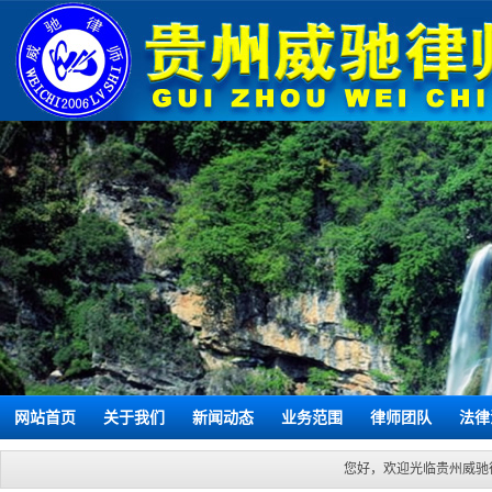
网站首页
关于我们
新闻动态
业务范围
律师团队
法律
您好，欢迎光临贵州威驰律