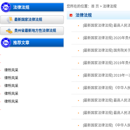
您所在的位置：
首 页
> 法律法规
法律法规
法律法规
最新国家法律法规
[最新国家法律法规]
最高人民
贵州省最新地方性法律法规
[最新国家法律法规]
2020年
推荐文章
[最新国家法律法规]
国务院关
·
·
[最新国家法律法规]
2019年
·
律所风采
[最新国家法律法规]
2019年
·
律所风采
·
律所风采
[最新国家法律法规]
《中华人
·
律所风采
[最新国家法律法规]
最高人民
·
律所风采
·
[最新国家法律法规]
最高人民
[最新国家法律法规]
《中华人